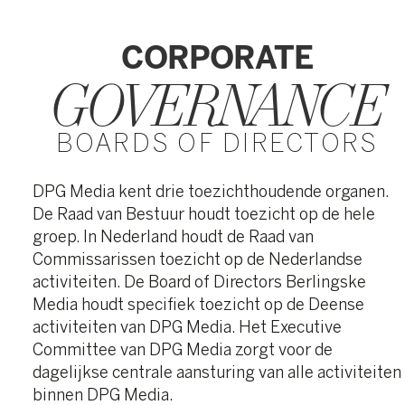
CORPORATE
GOVERNANCE
BOARDS OF DIRECTORS
DPG Media kent drie toezichthoudende organen.
De Raad van Bestuur houdt toezicht op de hele
groep. In Nederland houdt de Raad van
Commissarissen toezicht op de Nederlandse
activiteiten. De Board of Directors Berlingske
Media houdt specifiek toezicht op de Deense
activiteiten van DPG Media. Het Executive
Committee van DPG Media zorgt voor de
dagelijkse centrale aansturing van alle activiteiten
binnen DPG Media.