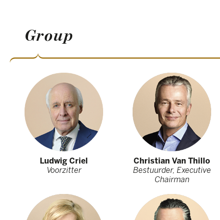
Group
Ludwig Criel
Christian Van Thillo
Voorzitter
Bestuurder, Executive
Chairman